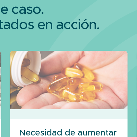
de caso.
tados en acción.
Necesidad de aumentar