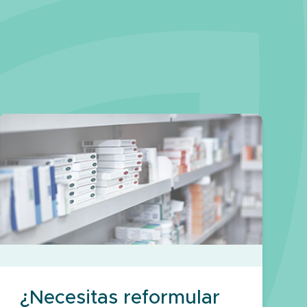
¿Necesitas reformular