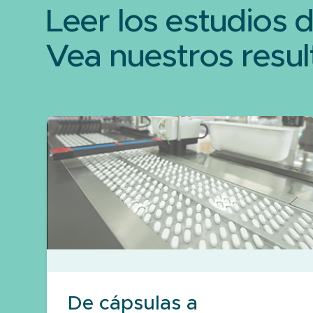
Leer los estudios 
Vea nuestros resul
De cápsulas a