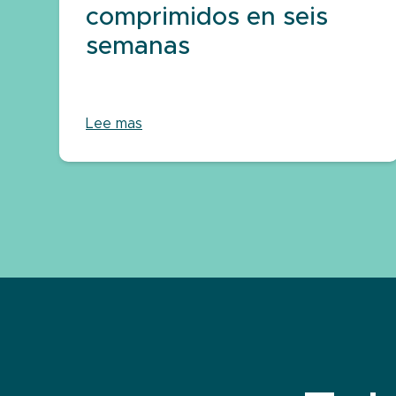
comprimidos en seis
semanas
Lee mas