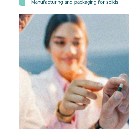
Manufacturing and packaging for solids