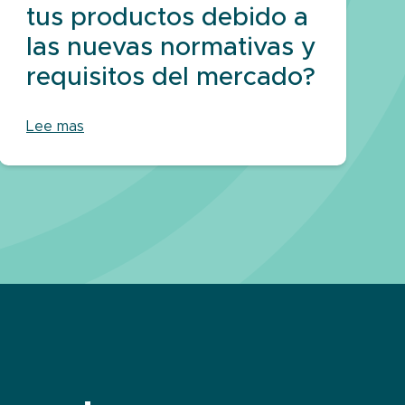
tus productos debido a
las nuevas normativas y
requisitos del mercado?
Lee mas