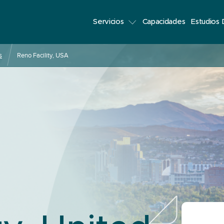
Servicios
Capacidades
Estudios
s
Reno Facility, USA