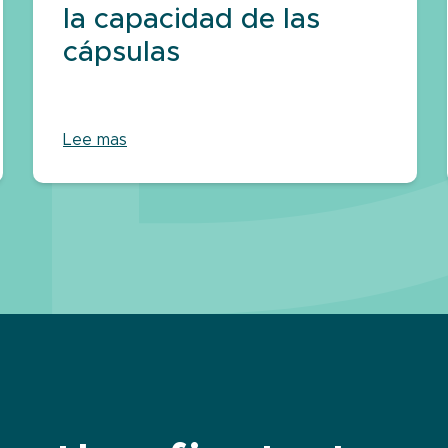
la capacidad de las
cápsulas
Lee mas