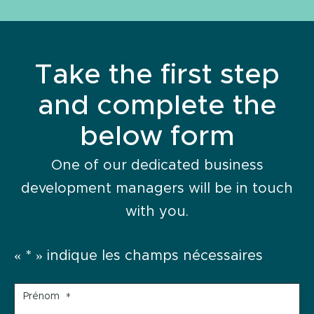
Take the first step
and complete the
below form
One of our dedicated business
development managers will be in touch
with you.
«
*
» indique les champs nécessaires
Prénom
*