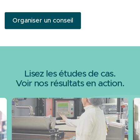
Organiser un conseil
Lisez les études de cas.
Voir nos résultats en action.