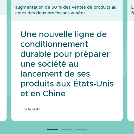
t
augmentation de 50 % des ventes de produits au
L
cours des deux prochaines années.
6
Une nouvelle ligne de
conditionnement
durable pour préparer
une société au
lancement de ses
produits aux États-Unis
et en Chine
Lire la suite