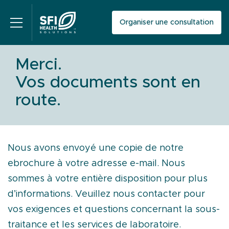
Organiser une consultation
Merci.
Vos documents sont en
route.
Nous avons envoyé une copie de notre
ebrochure à votre adresse e-mail. Nous
sommes à votre entière disposition pour plus
d’informations. Veuillez nous contacter pour
vos exigences et questions concernant la sous-
traitance et les services de laboratoire.