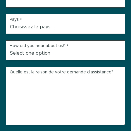
Pays
*
How did you hear about us?
*
Quelle est la raison de votre demande d’assistance?