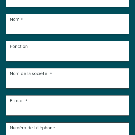
Nom
*
Fonction
Nom de la société
*
E-mail
*
Numéro de téléphone