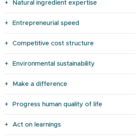
Natural ingredient expertise
Entrepreneurial speed
Competitive cost structure
Environmental sustainability
Make a difference
Progress human quality of life
Act on learnings