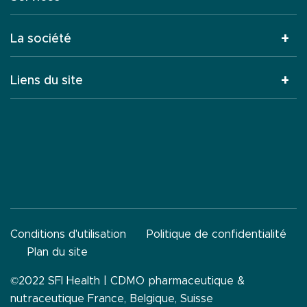
La société
Liens du site
Conditions d'utilisation
Politique de confidentialité
Plan du site
©2022 SFI Health |
CDMO pharmaceutique &
nutraceutique France, Belgique, Suisse