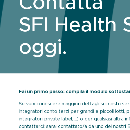
Contatta
SFI Health 
oggi.
Fai un primo passo: compila il modulo sottosta
Se vuoi conoscere maggiori dettagli sui nostri ser
integratori conto terzi per grandi e piccoli lotti, p
integratori private label, …) o per qualsiasi altra 
contattarci: sarai contattato/a da uno dei nostr