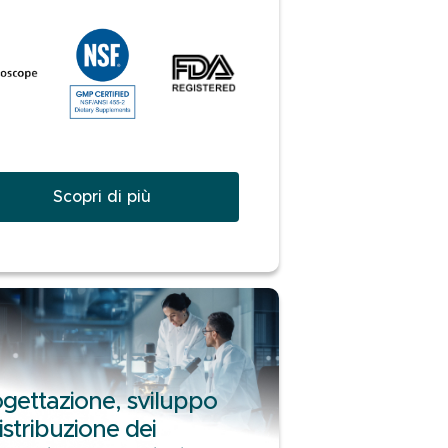
Scopri di più
gettazione, sviluppo
istribuzione dei