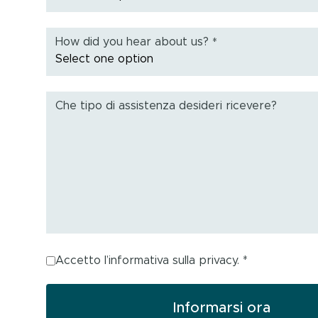
How did you hear about us?
*
Che tipo di assistenza desideri ricevere?
Accetto l’informativa sulla privacy.
*