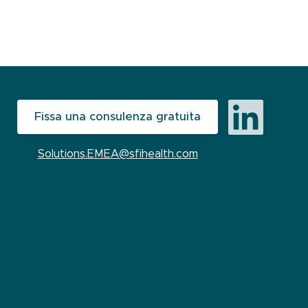
Fissa una consulenza gratuita
Solutions.EMEA@sfihealth.com