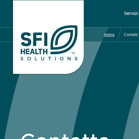
Serviz
Home
Contatti