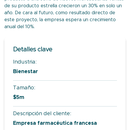
de su producto estrella crecieron un 30% en solo un
año. De cara al futuro, como resultado directo de
este proyecto, la empresa espera un crecimiento
anual del 10%.
Detalles clave
Industria:
Bienestar
Tamaño:
$5m
Descripción del cliente:
Empresa farmacéutica francesa