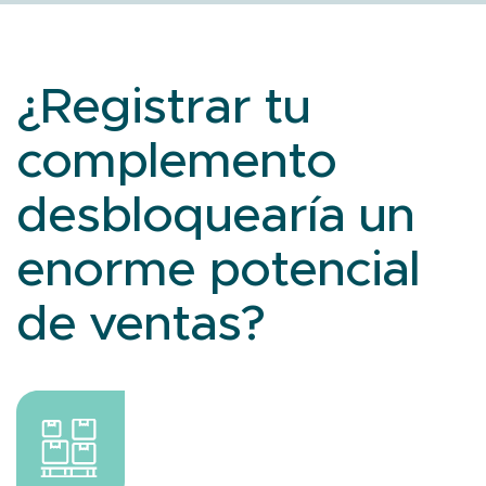
¿Registrar tu
complemento
desbloquearía un
enorme potencial
de ventas?