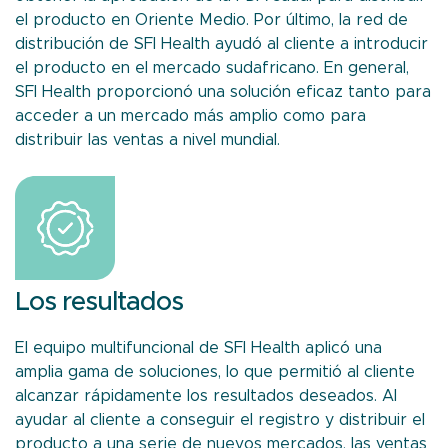
el producto en Oriente Medio. Por último, la red de
distribución de SFI Health ayudó al cliente a introducir
el producto en el mercado sudafricano. En general,
SFI Health proporcionó una solución eficaz tanto para
acceder a un mercado más amplio como para
distribuir las ventas a nivel mundial.
Los resultados
El equipo multifuncional de SFI Health aplicó una
amplia gama de soluciones, lo que permitió al cliente
alcanzar rápidamente los resultados deseados. Al
ayudar al cliente a conseguir el registro y distribuir el
producto a una serie de nuevos mercados, las ventas