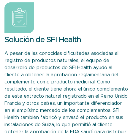
Solución de SFI Health
A pesar de las conocidas dificultades asociadas al
registro de productos naturales, el equipo de
desarrollo de productos de SFI Health ayudó al
cliente a obtener la aprobación reglamentaria del
complemento como producto medicinal. Como
resultado, el cliente tiene ahora el único complemento
de este extracto natural registrado en el Reino Unido,
Francia y otros países, un importante diferenciador
en el amplísimo mercado de los complementos. SFI
Health también fabricó y envasó el producto en sus
instalaciones de Suiza, lo que permitió al cliente
obtener la aprobación de la FDA saudí para distribuir