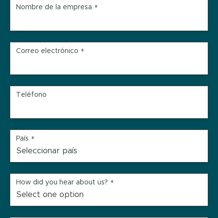
Nombre de la empresa
*
Correo electrónico
*
Teléfono
País
*
How did you hear about us?
*