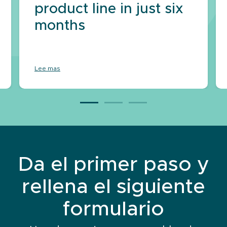
product line in just six
months
Lee mas
Da el primer paso y
rellena el siguiente
formulario