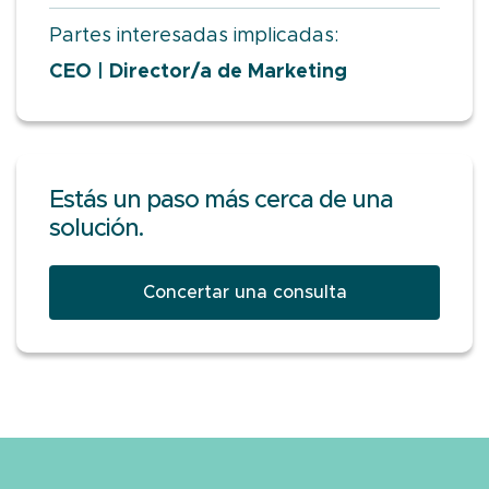
Partes interesadas implicadas:
CEO | Director/a de Marketing
Estás un paso más cerca de una
solución.
Concertar una consulta