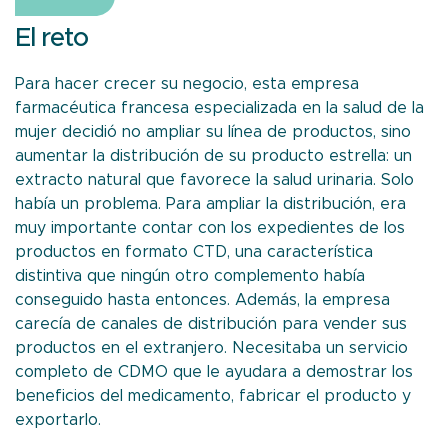
El reto
Para hacer crecer su negocio, esta empresa
farmacéutica francesa especializada en la salud de la
mujer decidió no ampliar su línea de productos, sino
aumentar la distribución de su producto estrella: un
extracto natural que favorece la salud urinaria. Solo
había un problema. Para ampliar la distribución, era
muy importante contar con los expedientes de los
productos en formato CTD, una característica
distintiva que ningún otro complemento había
conseguido hasta entonces. Además, la empresa
carecía de canales de distribución para vender sus
productos en el extranjero. Necesitaba un servicio
completo de CDMO que le ayudara a demostrar los
beneficios del medicamento, fabricar el producto y
exportarlo.