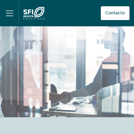
Contacto